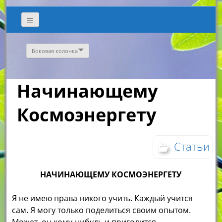
Боковая колонка
Начинающему
Космоэнергету
Статьи
НАЧИНАЮЩЕМУ КОСМОЭНЕРГЕТУ
Я не имею права никого учить. Каждый учится
сам. Я могу только поделиться своим опытом.