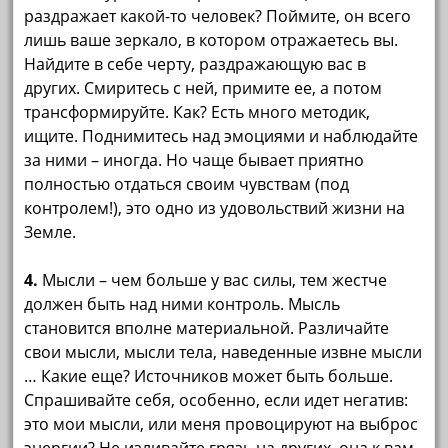
раздражает какой-то человек? Поймите, он всего
лишь ваше зеркало, в котором отражаетесь вы.
Найдите в себе черту, раздражающую вас в
других. Смиритесь с ней, примите ее, а потом
трансформируйте. Как? Есть много методик,
ищите. Поднимитесь над эмоциями и наблюдайте
за ними – иногда. Но чаще бывает приятно
полностью отдаться своим чувствам (под
контролем!), это одно из удовольствий жизни на
Земле.
4.
Мысли – чем больше у вас силы, тем жестче
должен быть над ними контроль. Мысль
становится вполне материальной. Различайте
свои мысли, мысли тела, наведенные извне мысли
… Какие еще? Источников может быть больше.
Спрашивайте себя, особенно, если идет негатив:
это мои мысли, или меня провоцируют на выброс