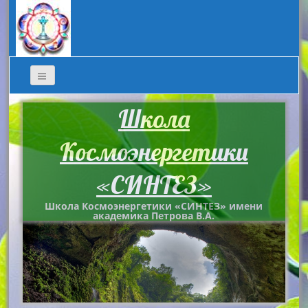
Школа
Космоэнергетики
«СИНТЕЗ»
Школа Космоэнергетики «СИНТЕЗ» имени
академика Петрова В.А.