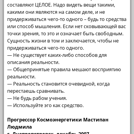
составляют ЦЕЛОЕ. Надо видеть вещи такими,
какими они являются на самом деле, и не
придерживаться чего-то одного – будь то средства
или способ мышления. Если нет сковывающей вас
точки зрения, то это и означает быть свободным.
Сущность жизни в том и заключается, чтобы не
придерживаться чего-то одного.
— Не существует каких-либо способов для
описания реальности.
— Общепринятые правила мешают восприятию
реальности.
— Реальность становится очевидной, когда
перестаешь сравнивать.
— Не будь рабом учения.
— Используйте эго как средство.
Прогрессор Космоэнергетики Мастипан
Людмила