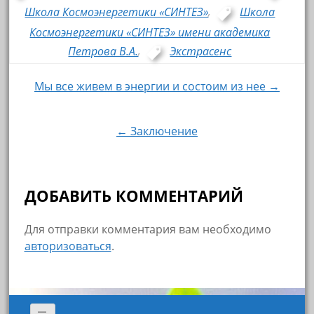
Школа Космоэнергетики «СИНТЕЗ»
,
Школа
Космоэнергетики «СИНТЕЗ» имени академика
Петрова В.А.
,
Экстрасенс
Мы все живем в энергии и состоим из нее →
Навигация по записям
← Заключение
ДОБАВИТЬ КОММЕНТАРИЙ
Для отправки комментария вам необходимо
авторизоваться
.