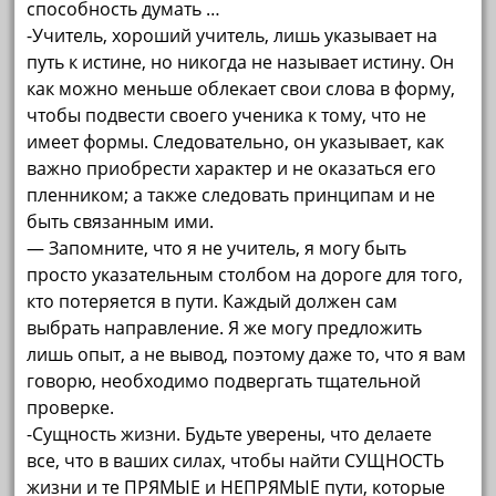
способность думать …
-Учитель, хороший учитель, лишь указывает на
путь к истине, но никогда не называет истину. Он
как можно меньше облекает свои слова в форму,
чтобы подвести своего ученика к тому, что не
имеет формы. Следовательно, он указывает, как
важно приобрести характер и не оказаться его
пленником; а также следовать принципам и не
быть связанным ими.
— Запомните, что я не учитель, я могу быть
просто указательным столбом на дороге для того,
кто потеряется в пути. Каждый должен сам
выбрать направление. Я же могу предложить
лишь опыт, а не вывод, поэтому даже то, что я вам
говорю, необходимо подвергать тщательной
проверке.
-Сущность жизни. Будьте уверены, что делаете
все, что в ваших силах, чтобы найти СУЩНОСТЬ
жизни и те ПРЯМЫЕ и НЕПРЯМЫЕ пути, которые