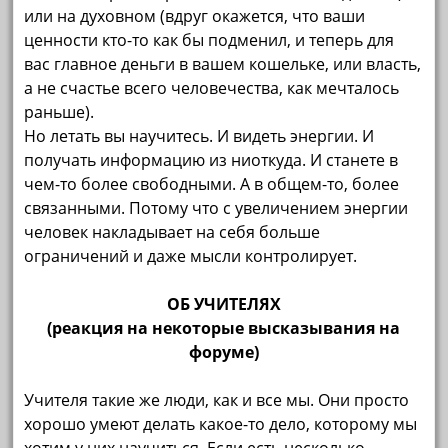
или на духовном (вдруг окажется, что ваши
ценности кто-то как бы подменил, и теперь для
вас главное деньги в вашем кошельке, или власть,
а не счастье всего человечества, как мечталось
раньше).
Но летать вы научитесь. И видеть энергии. И
получать информацию из ниоткуда. И станете в
чем-то более свободными. А в общем-то, более
связанными. Потому что с увеличением энергии
человек накладывает на себя больше
ограничений и даже мысли контролирует.
ОБ УЧИТЕЛЯХ
(реакция на некоторые высказывания на
форуме)
Учителя такие же люди, как и все мы. Они просто
хорошо умеют делать какое-то дело, которому мы