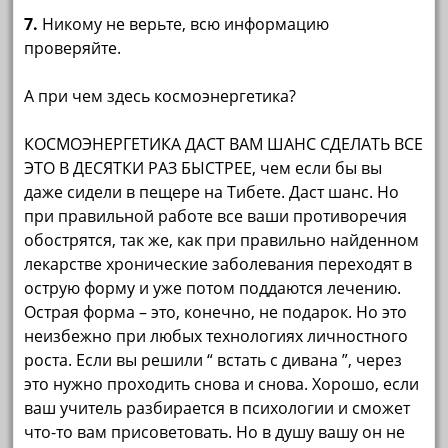
7.
Никому не верьте, всю информацию
проверяйте.
А при чем здесь космоэнергетика?
КОСМОЭНЕРГЕТИКА ДАСТ ВАМ ШАНС СДЕЛАТЬ ВСЕ
ЭТО В ДЕСЯТКИ РАЗ БЫСТРЕЕ, чем если бы вы
даже сидели в пещере на Тибете. Даст шанс. Но
при правильной работе все ваши противоречия
обострятся, так же, как при правильно найденном
лекарстве хронические заболевания переходят в
острую форму и уже потом поддаются лечению.
Острая форма – это, конечно, не подарок. Но это
неизбежно при любых технологиях личностного
роста. Если вы решили “ встать с дивана ”, через
это нужно проходить снова и снова. Хорошо, если
ваш учитель разбирается в психологии и сможет
что-то вам присоветовать. Но в душу вашу он не