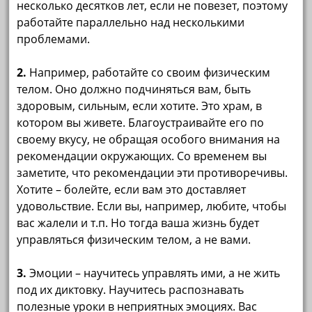
несколько десятков лет, если не повезет, поэтому
работайте параллельно над несколькими
проблемами.
2.
Например, работайте со своим физическим
телом. Оно должно подчиняться вам, быть
здоровым, сильным, если хотите. Это храм, в
котором вы живете. Благоустраивайте его по
своему вкусу, не обращая особого внимания на
рекомендации окружающих. Со временем вы
заметите, что рекомендации эти противоречивы.
Хотите – болейте, если вам это доставляет
удовольствие. Если вы, например, любите, чтобы
вас жалели и т.п. Но тогда ваша жизнь будет
управляться физическим телом, а не вами.
3.
Эмоции – научитесь управлять ими, а не жить
под их диктовку. Научитесь распознавать
полезные уроки в неприятных эмоциях. Вас