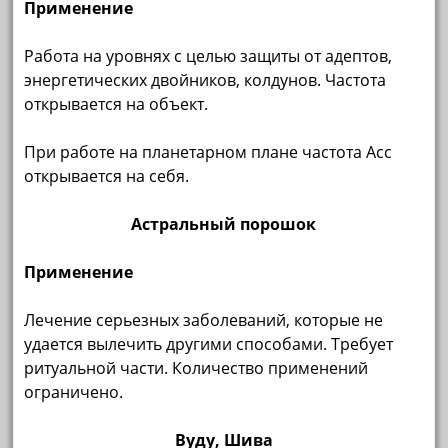
Применение
Работа на уровнях с целью защиты от адептов,
энергетических двойников, колдунов. Частота
открывается на объект.
При работе на планетарном плане частота Асс
открывается на себя.
Астральный порошок
Применение
Лечение серьезных заболеваний, которые не
удается вылечить другими способами. Требует
ритуальной части. Количество применений
ограничено.
Вуду, Шива