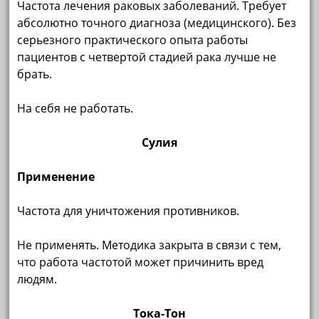
Частота лечения раковых заболеваний. Требует
абсолютно точного диагноза (медицинского). Без
серьезного практического опыта работы
пациентов с четвертой стадией рака лучше не
брать.
На себя не работать.
Сулия
Применение
Частота для уничтожения противников.
Не применять. Методика закрыта в связи с тем,
что работа частотой может причинить вред
людям.
Тока-Тон