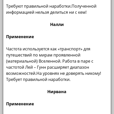
Требуют правильной наработки.Полученной
информацией нельзя делиться ни с кем!
Налли
Применение
Частота используется как «транспорт» для
путешествий по мирам проявленной
(материальной) Вселенной. Работа в паре с
частотой Лей – Гунн расширяет диапазон
возможностей.На уровнях не доверять никому!
Требует правильной наработки.
Нирвана
Применение