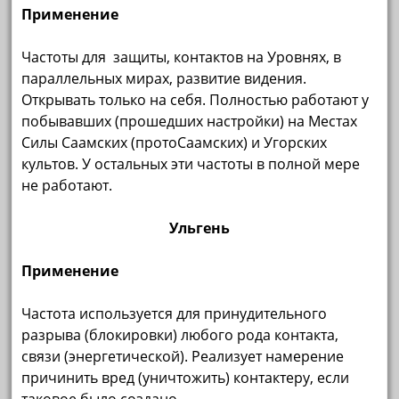
Применение
Частоты для защиты, контактов на Уровнях, в
параллельных мирах, развитие видения.
Открывать только на себя. Полностью работают у
побывавших (прошедших настройки) на Местах
Силы Саамских (протоСаамских) и Угорских
культов. У остальных эти частоты в полной мере
не работают.
Ульгень
Применение
Частота используется для принудительного
разрыва (блокировки) любого рода контакта,
связи (энергетической). Реализует намерение
причинить вред (уничтожить) контактеру, если