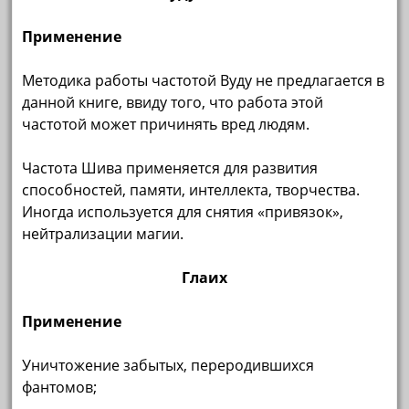
Применение
Методика работы частотой Вуду не предлагается в
данной книге, ввиду того, что работа этой
частотой может причинять вред людям.
Частота Шива применяется для развития
способностей, памяти, интеллекта, творчества.
Иногда используется для снятия «привязок»,
нейтрализации магии.
Глаих
Применение
Уничтожение забытых, переродившихся
фантомов;