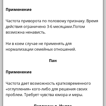
Применение
Частота приворота по половому признаку. Время
действия ограничено 3-6 месяцами.Потом
возможна ненависть.
Ни в коем случае не применять для
нормализации семейных отношений.
Пан
Применение
Частота дает возможность кратковременного
«оглупления» кого-либо для решения своих
проблем. Требует чувства юмора и меры.