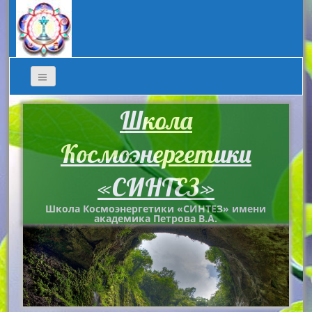
Школа
Космоэнергетики
«СИНТЕЗ»
Школа Космоэнергетики «СИНТЕЗ» имени
академика Петрова В.А.