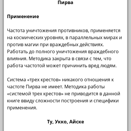
Пирва
Применение
Частота уничтожения противников, применяется
на космических уровнях, в параллельных мирах и
против магии при враждебных действиях.
Работать до полного уничтожения враждебного
влияния. Методика закрыта в связи с тем, что
работа частотой может причинить вред людям.
Система «трех крестов» никакого отношения к
частоте Пирва не имеет. Методика работы
«системой трех крестов» не приводится в данной
книге ввиду сложности построения и специфики
применения.
Ту, Укко, Айске