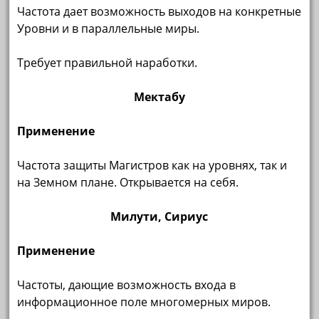
Частота дает возможность выходов на конкретные
Уровни и в параллельные миры.
Требует правильной наработки.
Мектабу
Применение
Частота защиты Магистров как на уровнях, так и
на Земном плане. Открывается на себя.
Милути, Сириус
Применение
Частоты, дающие возможность входа в
информационное поле многомерных миров.