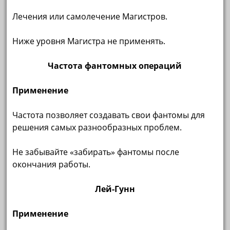
Лечения или самолечение Магистров.
Ниже уровня Магистра не применять.
Частота фантомных операций
Применение
Частота позволяет создавать свои фантомы для
решения самых разнообразных проблем.
Не забывайте «забирать» фантомы после
окончания работы.
Лей-Гунн
Применение