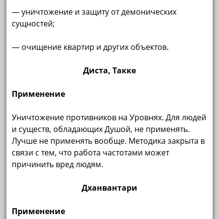
— уничтожение и защиту от демонических
сущностей;
— очищение квартир и других объектов.
Диста, Такке
Применение
Уничтожение противников на Уровнях. Для людей
и существ, обладающих Душой, не применять.
Лучше не применять вообще. Методика закрыта в
связи с тем, что работа частотами может
причинить вред людям.
Дханвантари
Применение