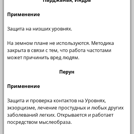
Парджанья, Индра
Применение
Защита на низших уровнях.
На земном плане не используются. Методика
закрыта в связи с тем, что работа частотами
может причинить вред людям.
Перун
Применение
Защита и проверка контактов на Уровнях,
экзорцизме, лечение простудных и любых других
заболеваний легких. Открывается и работает
посредством мыслеобраза.