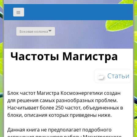
Боковая колонка
Частоты Магистра
Статьи
Блок частот Магистра Космоэнергетики создан
для решения самых разнообразных проблем.
Насчитывает более 250 частот, объединенных в
блоки, описания которых приведены ниже.
Данная книга не предполагает подробного