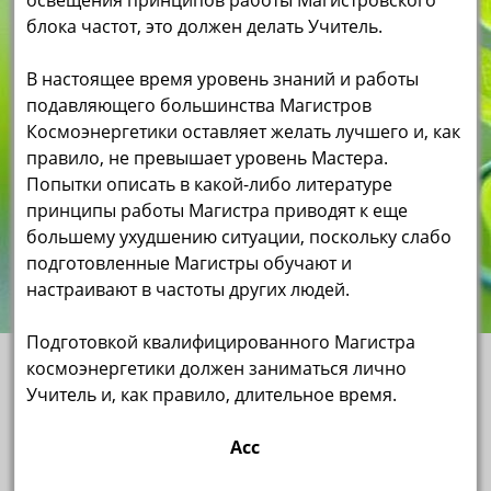
освещения принципов работы Магистровского
блока частот, это должен делать Учитель.
В настоящее время уровень знаний и работы
подавляющего большинства Магистров
Космоэнергетики оставляет желать лучшего и, как
правило, не превышает уровень Мастера.
Попытки описать в какой-либо литературе
принципы работы Магистра приводят к еще
большему ухудшению ситуации, поскольку слабо
подготовленные Магистры обучают и
настраивают в частоты других людей.
Подготовкой квалифицированного Магистра
космоэнергетики должен заниматься лично
Учитель и, как правило, длительное время.
Асс