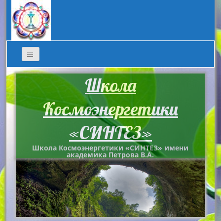
Школа
Космоэнергетики
«СИНТЕЗ»
Школа Космоэнергетики «СИНТЕЗ» имени
академика Петрова В.А.