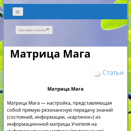
Боковая колонка
Матрица Мага
Статьи
Матрица Мага
Матрица Мага — настройка, представляющая
собой прямую резонансную передачу знаний
(состояний, информации, «картинок») из
информационной матрицы Учителя на