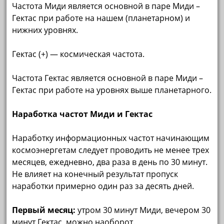
Частота Миди является основной в паре Миди –
Гектас при работе на нашем (планетарном) и
нижних уровнях.
Гектас (+) — космическая частота.
Частота Гектас является основной в паре Миди –
Гектас при работе на уровнях выше планетарного.
Наработка частот Миди и Гектас
Наработку информационных частот начинающим
космоэнергетам следует проводить не менее трех
месяцев, ежедневно, два раза в день по 30 минут.
Не влияет на конечный результат пропуск
наработки примерно один раз за десять дней.
Первый месяц:
утром 30 минут Миди, вечером 30
минут Гектас, можно наоборот.