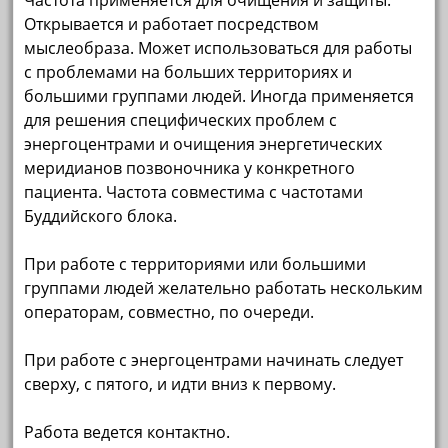
Частота применяется для очищения и защиты.
Открывается и работает посредством
мыслеобраза. Может использоваться для работы
с проблемами на больших территориях и
большими группами людей. Иногда применяется
для решения специфических проблем с
энергоцентрами и очищения энергетических
меридианов позвоночника у конкретного
пациента. Частота совместима с частотами
Буддийского блока.
При работе с территориями или большими
группами людей желательно работать нескольким
операторам, совместно, по очереди.
При работе с энергоцентрами начинать следует
сверху, с пятого, и идти вниз к первому.
Работа ведется контактно.