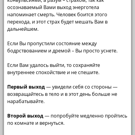
конвульсиями, а разум – страхом, так как
осознаваемый Вами выход энерготела
напоминает смерть. Человек боится этого
перехода, и этот страх будет мешать Вам в
дальнейшем.
Если Вы пропустили состояние между
бодрствованием и дремой – Вы просто уснете.
Если Вам удалось выйти, то сохраняйте
внутреннее спокойствие и не спешите.
Первый выход
— увидели себя со стороны —
возвращайтесь в тело и в этот день больше не
нарабатывайте.
Второй выход
— попробуйте медленно пройтись
по комнате и вернуться.