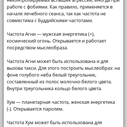
неконтролируемых вспышек агрессии, иногда при
работе с фобиями. Как правило, применяется в
начале лечебного сеанса, так как частота не
совместима с Буддийскими частотами.
Частота Агни — мужская энергетика (+),
космический огонь. Открывается и работает
посредством мыслеобраза.
Частота Агни может быть использована и для
вызова такси. Для этого построить мыслеобраз: на
фоне голубого неба белый треугольник,
составленный из полос молочно-белого цвета.
Внутри треугольника кольцо белого цвета.
Хум — планетарная частота, женская энергетика
(-). Открывается паролем.
Частота Хум может быть использована для