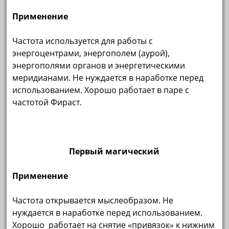
Применение
Частота используется для работы с
энергоцентрами, энергополем (аурой),
энергополями органов и энергетическими
меридианами. Не нуждается в наработке перед
использованием. Хорошо работает в паре с
частотой Фираст.
Первый магический
Применение
Частота открывается мыслеобразом. Не
нуждается в наработке перед использованием.
Хорошо работает на снятие «привязок» к нижним