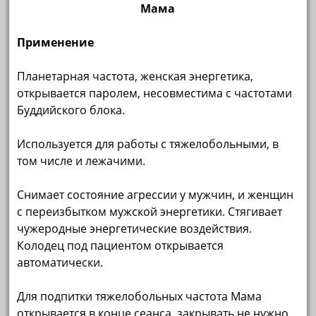
Мама
Применение
Планетарная частота, женская энергетика,
открывается паролем, несовместима с частотами
Буддийского блока.
Используется для работы с тяжелобольными, в
том числе и лежачими.
Снимает состояние агрессии у мужчин, и женщин
с переизбытком мужской энергетики. Стягивает
чужеродные энергетические воздействия.
Колодец под пациентом открывается
автоматически.
Для подпитки тяжелобольных частота Мама
открывается в конце сеанса, закрывать не нужно.