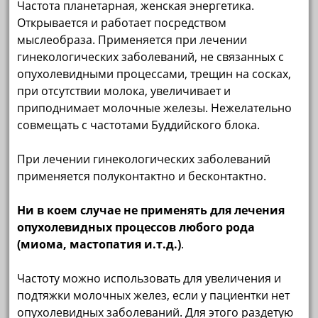
Частота планетарная, женская энергетика.
Открывается и работает посредством
мыслеобраза. Применяется при лечении
гинекологических заболеваний, не связанных с
опухолевидными процессами, трещин на сосках,
при отсутствии молока, увеличивает и
приподнимает молочные железы. Нежелательно
совмещать с частотами Буддийского блока.
При лечении гинекологических заболеваний
применяется полуконтактно и бесконтактно.
Ни в коем случае не применять для лечения
опухолевидных процессов любого рода
(миома, мастопатия и.т.д.)
.
Частоту можно использовать для увеличения и
подтяжки молочных желез, если у пациентки нет
опухолевидных заболеваний. Для этого раздетую