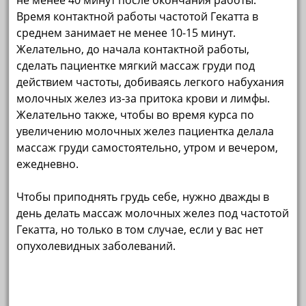
не менее 40 минут после окончания работы.
Время контактной работы частотой Гекатта в
среднем занимает не менее 10-15 минут.
Желательно, до начала контактной работы,
сделать пациентке мягкий массаж груди под
действием частоты, добиваясь легкого набухания
молочных желез из-за притока крови и лимфы.
Желательно также, чтобы во время курса по
увеличению молочных желез пациентка делала
массаж груди самостоятельно, утром и вечером,
ежедневно.
Чтобы приподнять грудь себе, нужно дважды в
день делать массаж молочных желез под частотой
Гекатта, но только в том случае, если у вас нет
опухолевидных заболеваний.