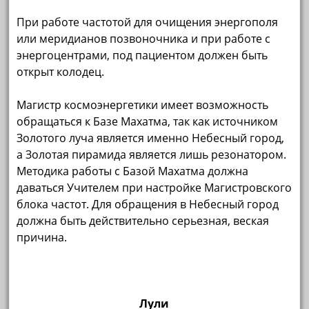
При работе частотой для очищения энергополя
или меридианов позвоночника и при работе с
энергоцентрами, под пациентом должен быть
открыт колодец.
Магистр космоэнергетики имеет возможность
обращаться к Базе Махатма, так как источником
Золотого луча является именно Небесный город,
а Золотая пирамида является лишь резонатором.
Методика работы с Базой Махатма должна
даваться Учителем при настройке Магистровского
блока частот. Для обращения в Небесный город
должна быть действительно серьезная, веская
причина.
Лули