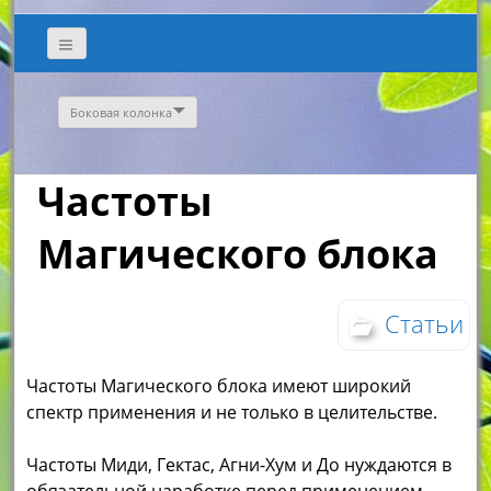
Боковая колонка
Частоты
Магического блока
Статьи
Частоты Магического блока имеют широкий
спектр применения и не только в целительстве.
Частоты Миди, Гектас, Агни-Хум и До нуждаются в