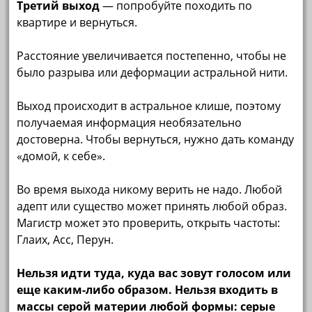
Третий выход
— попробуйте походить по
квартире и вернуться.
Расстояние увеличивается постепенно, чтобы не
было разрыва или деформации астральной нити.
Выход происходит в астральное клише, поэтому
получаемая информация необязательно
достоверна. Чтобы вернуться, нужно дать команду
«домой, к себе».
Во время выхода никому верить не надо. Любой
адепт или существо может принять любой образ.
Магистр может это проверить, открыть частоты:
Глаих, Асс, Перун.
Нельзя идти туда, куда вас зовут голосом или
еще каким-либо образом.
Нельзя входить в
массы серой материи любой формы: серые