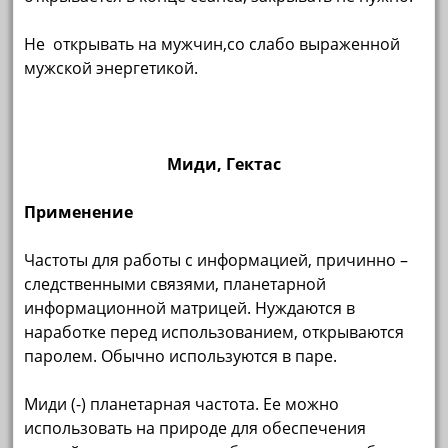
Не открывать на мужчин,со слабо выраженной
мужской энергетикой.
Миди, Гектас
Применение
Частоты для работы с информацией, причинно –
следственными связями, планетарной
информационной матрицей. Нуждаются в
наработке перед использованием, открываются
паролем. Обычно используются в паре.
Миди (-) планетарная частота. Ее можно
использовать на природе для обеспечения