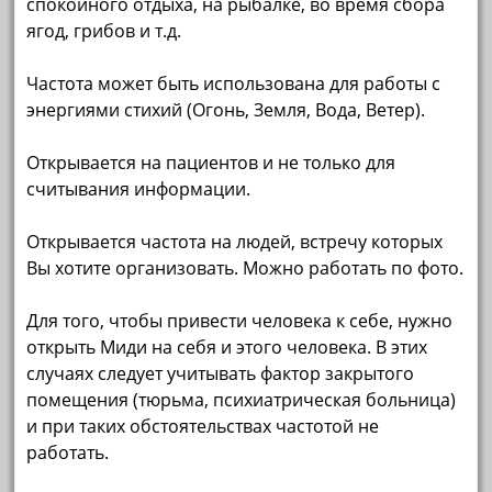
спокойного отдыха, на рыбалке, во время сбора
ягод, грибов и т.д.
Частота может быть использована для работы с
энергиями стихий (Огонь, Земля, Вода, Ветер).
Открывается на пациентов и не только для
считывания информации.
Открывается частота на людей, встречу которых
Вы хотите организовать. Можно работать по фото.
Для того, чтобы привести человека к себе, нужно
открыть Миди на себя и этого человека. В этих
случаях следует учитывать фактор закрытого
помещения (тюрьма, психиатрическая больница)
и при таких обстоятельствах частотой не
работать.