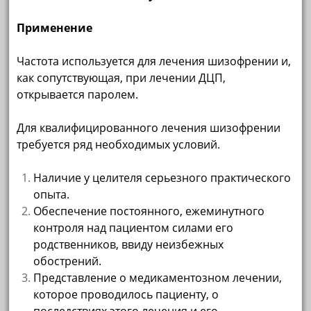
Применение
Частота используется для лечения шизофрении и,
как сопутствующая, при лечении ДЦП,
открывается паролем.
Для квалифицированного лечения шизофрении
требуется ряд необходимых условий.
Наличие у целителя серьезного практического
опыта.
Обеспечение постоянного, ежеминутного
контроля над пациентом силами его
родственников, ввиду неизбежных
обострений.
Представление о медикаментозном лечении,
которое проводилось пациенту, о