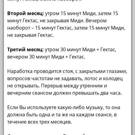
Второй месяц:
утром 15 минут Миди, затем 15
минут Гектас, не закрывая Миди. Вечером
наоборот – 15 минут Гектас, затем 15 минут Миди,
не закрывая Гектас.
Третий месяц:
утром 30 минут Миди + Гектас,
вечером 30 минут Миди + Гектас.
Наработка проводится стоя, с закрытыми глазами,
вопросов частотам не задавать, лотос и колодец
не открывать. Перерыв между утренним и
вечерним сеансом должен превышать два часа.
Если Вы используете какую-либо музыку, то она
должна быть одна и та же на каждом сеансе, в
течение всех трех месяцев.