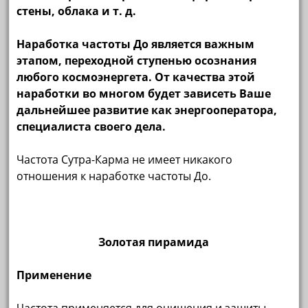
стены, облака и т. д.
Наработка частоты До является важным
этапом, переходной ступенью осознания
любого космоэнергета. От качества этой
наработки во многом будет зависеть Ваше
дальнейшее развитие как энергооператора,
специалиста своего дела.
Частота Сутра-Карма не имеет никакого
отношения к наработке частоты До.
Золотая пирамида
Применение