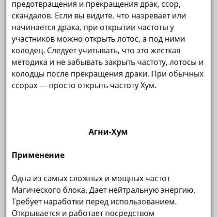
предотвращения и прекращения драк, ссор,
скандалов. Если вы видите, что назревает или
начинается драка, при открытии частоты у
участников можно открыть лотос, а под ними
колодец. Следует учитывать, что это жесткая
методика и не забывать закрыть частоту, лотосы и
колодцы после прекращения драки. При обычных
ссорах — просто открыть частоту Хум.
Агни-Хум
Применение
Одна из самых сложных и мощных частот
Магического блока. Дает нейтральную энергию.
Требует наработки перед использованием.
Открывается и работает посредством