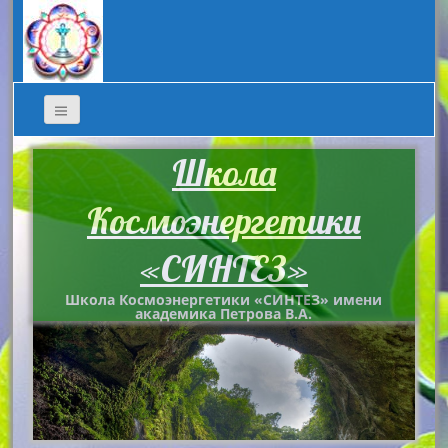
Школа
Космоэнергетики
«СИНТЕЗ»
Школа Космоэнергетики «СИНТЕЗ» имени
академика Петрова В.А.