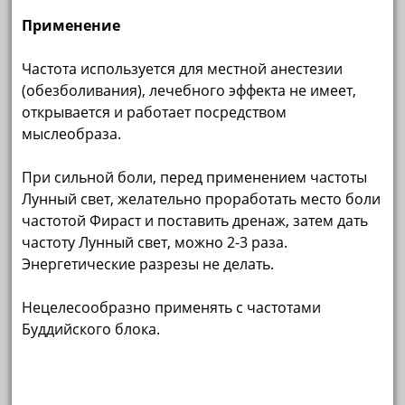
Применение
Частота используется для местной анестезии
(обезболивания), лечебного эффекта не имеет,
открывается и работает посредством
мыслеобраза.
При сильной боли, перед применением частоты
Лунный свет, желательно проработать место боли
частотой Фираст и поставить дренаж, затем дать
частоту Лунный свет, можно 2-3 раза.
Энергетические разрезы не делать.
Нецелесообразно применять с частотами
Буддийского блока.