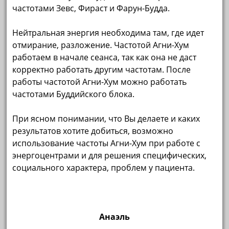
частотами Зевс, Фираст и Фарун-Будда.
Нейтральная энергия необходима там, где идет
отмирание, разложение. Частотой Агни-Хум
работаем в начале сеанса, так как она не даст
корректно работать другим частотам. После
работы частотой Агни-Хум можно работать
частотами Буддийского блока.
При ясном понимании, что Вы делаете и каких
результатов хотите добиться, возможно
использование частоты Агни-Хум при работе с
энергоцентрами и для решения специфических,
социального характера, проблем у пациента.
Анаэль