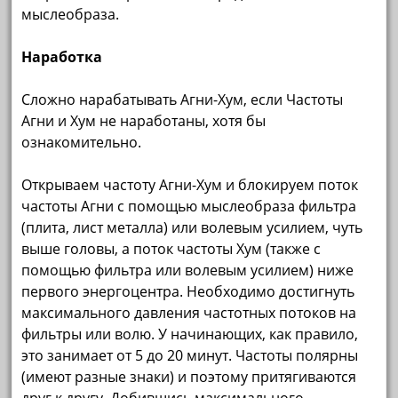
мыслеобраза.
Наработка
Сложно нарабатывать Агни-Хум, если Частоты
Агни и Хум не наработаны, хотя бы
ознакомительно.
Открываем частоту Агни-Хум и блокируем поток
частоты Агни с помощью мыслеобраза фильтра
(плита, лист металла) или волевым усилием, чуть
выше головы, а поток частоты Хум (также с
помощью фильтра или волевым усилием) ниже
первого энергоцентра. Необходимо достигнуть
максимального давления частотных потоков на
фильтры или волю. У начинающих, как правило,
это занимает от 5 до 20 минут. Частоты полярны
(имеют разные знаки) и поэтому притягиваются