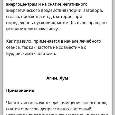
энергоцентрам и на снятие негативного
энергетического воздействия (порчи, заговора,
сглаза, проклятья и т.д.), которое, при
определенных условиях, может быть возвращено
исполнителю и заказчику.
Как правило, применяется в начале лечебного
сеанса, так как частота не совместима с
Буддийскими частотами.
Агни, Хум
Применение
Частоты используются для очищения энергополя,
снятия стрессов, депрессивных состояний,