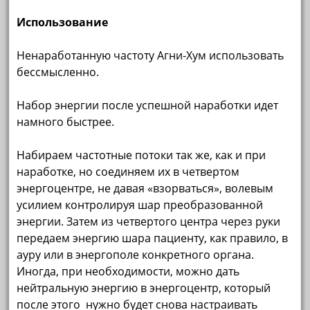
Использование
Ненаработанную частоту Агни-Хум использовать
бессмысленно.
Набор энергии после успешной наработки идет
намного быстрее.
Набираем частотные потоки так же, как и при
наработке, но соединяем их в четвертом
энергоцентре, не давая «взорваться», волевым
усилием контролируя шар преобразованной
энергии. Затем из четвертого центра через руки
передаем энергию шара пациенту, как правило, в
ауру или в энергополе конкретного органа.
Иногда, при необходимости, можно дать
нейтральную энергию в энергоцентр, который
после этого нужно будет снова настраивать