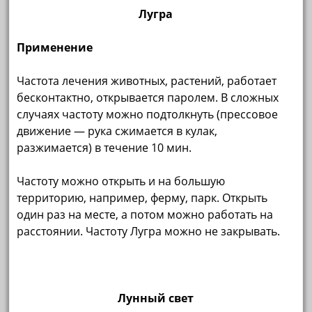
Лугра
Применение
Частота лечения животных, растений, работает
бесконтактно, открывается паролем. В сложных
случаях частоту можно подтолкнуть (прессовое
движение — рука сжимается в кулак,
разжимается) в течение 10 мин.
Частоту можно открыть и на большую
территорию, например, ферму, парк. Открыть
один раз на месте, а потом можно работать на
расстоянии. Частоту Лугра можно не закрывать.
Лунный свет