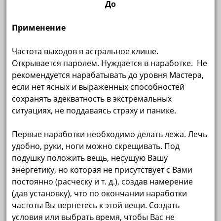
До
Применение
Частота выходов в астральное клише.
Открывается паролем. Нуждается в наработке. Не
рекомендуется нарабатывать до уровня Мастера,
если нет ясных и выраженных способностей
сохранять адекватность в экстремальных
ситуациях, не поддаваясь страху и панике.
Первые наработки необходимо делать лежа. Лечь
удобно, руки, ноги можно скрещивать. Под
подушку положить вещь, несущую Вашу
энергетику, но которая не присутствует с Вами
постоянно (расческу и т. д.), создав намерение
(дав установку), что по окончании наработки
частоты Вы вернетесь к этой вещи. Создать
условия или выбрать время, чтобы Вас не