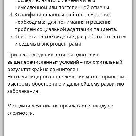
последствиях этого лечения и его
немедленной или постепенной отмены.
Квалифицированная работа на Уровнях,
необходимая для понимания и решения
проблем социальной адаптации пациента.
Энергетическое видение для работы с шестым
и седьмым энергоцентрами.
При несоблюдении хотя бы одного из
вышеперечисленных условий – положительный
результат крайне сомнителен.
Неквалифицированное лечение может привести к
быстрому обострению и дальнейшему развитию
заболевания.
Методика лечения не предлагается ввиду ее
сложности.