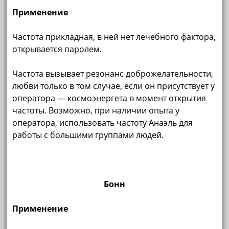
Применение
Частота прикладная, в ней нет лечебного фактора,
открывается паролем.
Частота вызывает резонанс доброжелательности,
любви только в том случае, если он присутствует у
оператора — космоэнергета в момент открытия
частоты. Возможно, при наличии опыта у
оператора, использовать частоту Анаэль для
работы с большими группами людей.
Бонн
Применение