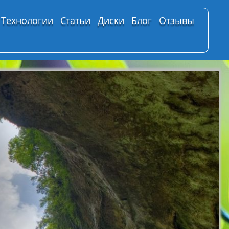
Технологии
Статьи
Диски
Блог
Отзывы