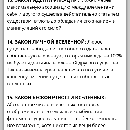
13. ЗАКОН ИДЕНТИФИКАЦИИ:
Можно через
максимальную ассоциацию между элементами
себя и другого существа действительно стать тем
существом, вплоть до обладания его знанием и
манипуляций его силой.
14. ЗАКОН ЛИЧНОЙ ВСЕЛЕННОЙ:
Любое
существо свободно и способно создать свою
собственную вселенную, которая никогда на 100%
не будет идентична вселенной другого существа.
Так называемая «реальность» это по сути дела
консенсус мнений существ о их собственных
вселенных.
15. ЗАКОН БЕСКОНЕЧНОСТИ ВСЕЛЕННЫХ:
Абсолютное число вселенных в которых
отображены все возможные комбинации
феномена существования — это бесконечность…
Все возможно, хотя некоторые вещи более