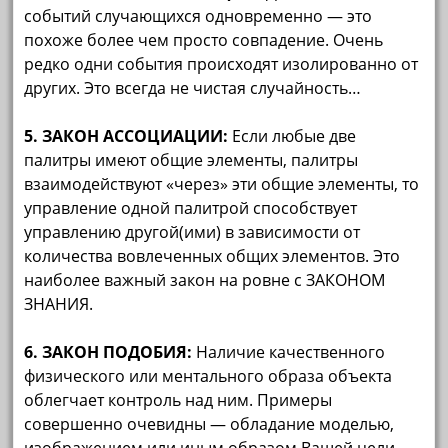
событий случающихся одновременно — это
похоже более чем просто совпадение. Очень
редко одни события происходят изолированно от
других. Это всегда не чистая случайность…
5. ЗАКОН АССОЦИАЦИИ:
Если любые две
палитры имеют общие элементы, палитры
взаимодействуют «через» эти общие элементы, то
управление одной палитрой способствует
управлению другой(ими) в зависимости от
количества вовлеченных общих элементов. Это
наиболее важный закон на ровне с ЗАКОНОМ
ЗНАНИЯ.
6. ЗАКОН ПОДОБИЯ:
Наличие качественного
физического или ментального образа объекта
облегчает контроль над ним. Примеры
совершенно очевидны — обладание моделью,