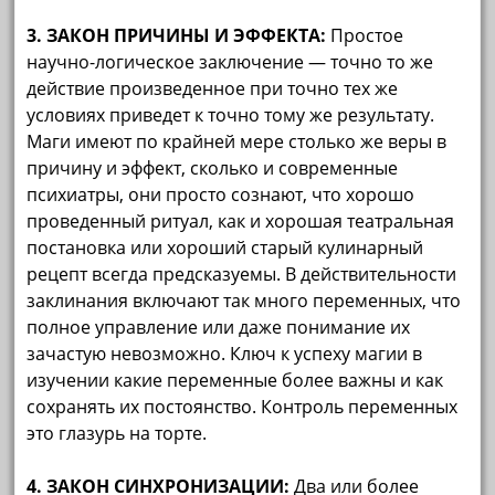
3. ЗАКОН ПРИЧИНЫ И ЭФФЕКТА:
Простое
научно-логическое заключение — точно то же
действие произведенное при точно тех же
условиях приведет к точно тому же результату.
Маги имеют по крайней мере столько же веры в
причину и эффект, сколько и современные
психиатры, они просто сознают, что хорошо
проведенный ритуал, как и хорошая театральная
постановка или хороший старый кулинарный
рецепт всегда предсказуемы. В действительности
заклинания включают так много переменных, что
полное управление или даже понимание их
зачастую невозможно. Ключ к успеху магии в
изучении какие переменные более важны и как
сохранять их постоянство. Контроль переменных
это глазурь на торте.
4. ЗАКОН СИНХРОНИЗАЦИИ:
Два или более