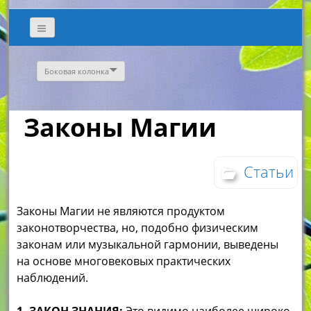
Боковая колонка
Законы Магии
Статьи
Законы Магии не являются продуктом
законотворчества, но, подобно физическим
законам или музыкальной гармонии, выведены
на основе многовековых практических
наблюдений.