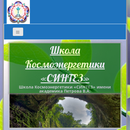
Школа
Космоэнергетики
«СИНТЕЗ»
Школа Космоэнергетики «СИНТЕЗ» имени
академика Петрова В.А.