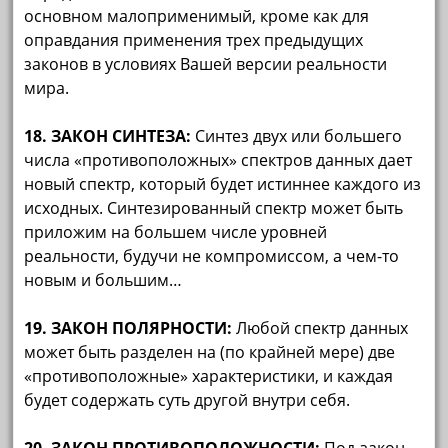
основном малоприменимый, кроме как для
оправдания применения трех предыдущих
законов в условиях Вашей версии реальности
мира.
18. ЗАКОН СИНТЕЗА:
Синтез двух или большего
числа «противоположных» спектров данных дает
новый спектр, который будет истиннее каждого из
исходных. Синтезированный спектр может быть
приложим на большем числе уровней
реальности, будучи не компромиссом, а чем-то
новым и большим…
19. ЗАКОН ПОЛЯРНОСТИ:
Любой спектр данных
может быть разделен на (по крайней мере) две
«противоположные» характеристики, и каждая
будет содержать суть другой внутри себя.