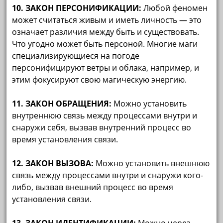
10. ЗАКОН ПЕРСОНИФИКАЦИИ:
Любой феномен
может считаться живым и иметь личность — это
означает различия между быть и существовать.
Что угодно может быть персоной. Многие маги
специализирующиеся на погоде
персонифицируют ветры и облака, например, и
этим фокусируют свою магическую энергию.
11. ЗАКОН ОБРАЩЕНИЯ:
Можно установить
внутреннюю связь между процессами внутри и
снаружи себя, вызвав внутренний процесс во
время установления связи.
12. ЗАКОН ВЫЗОВА:
Можно установить внешнюю
связь между процессами внутри и снаружи кого-
либо, вызвав внешний процесс во время
установления связи.