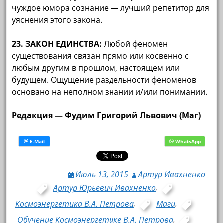
чуждое юмора сознание — лучший репетитор для
уяснения этого закона.
23. ЗАКОН ЕДИНСТВА:
Любой феномен
существования связан прямо или косвенно с
любым другим в прошлом, настоящем или
будущем. Ощущение раздельности феноменов
основано на неполном знании и/или понимании.
Редакция — Фудим Григорий Львович (Маг)
Июль 13, 2015
Артур Ивахненко
Артур Юрьевич Ивахненко
,
Космоэнергетика В.А. Петрова
,
Маги
,
Обучение Космоэнергетике В.А. Петрова
,