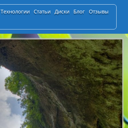
Технологии
Статьи
Диски
Блог
Отзывы