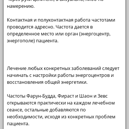
намерению.
Контактная и полуконтактная работа частотами
проводится адресно. Частота дается в
определенное место или орган (энергоцентр,
энергополе) пациента.
Лечение любых конкретных заболеваний следует
начинать с настройки работы энергоцентров и
восстановления общей энергетики.
Частоты Фарун-Будда, Фираст и Шаон и Зевс
открываются практически на каждом лечебном
сеансе, остальные добавляются по
необходимости, исходя из конкретных проблем
пациента.