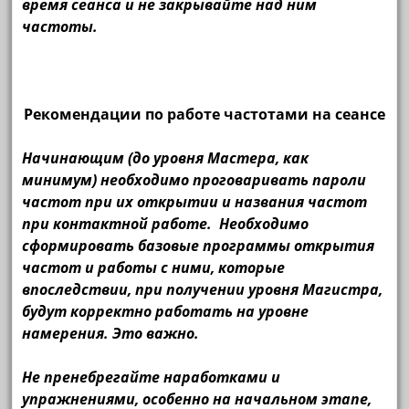
время сеанса и не закрывайте над ним
частоты.
Рекомендации по работе частотами на сеансе
Начинающим (до уровня Мастера, как
минимум) необходимо проговаривать пароли
частот при их открытии и названия частот
при контактной работе. Необходимо
сформировать базовые программы открытия
частот и работы с ними, которые
впоследствии, при получении уровня Магистра,
будут корректно работать на уровне
намерения. Это важно.
Не пренебрегайте наработками и
упражнениями, особенно на начальном этапе,