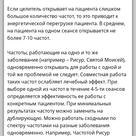
Если целитель открывает на пациента слишком
большое количество частот, то это приводит к
энергетической перегрузке пациента. В среднем,
на пациента на одном сеансе открывается не
более 7-10 частот.
Частоты, работающие на одно и то же
заболевание (например – Рисур, Святой Моисей),
одновременно открывать для работы с одной и
той же проблемой не следует. Совместная работа
таких частот ослабляет лечебный эффект. При
выборе одной из частот в течение 4-5-ти сеансов
определяется эффективность ее работы с
конкретным пациентом. При минимальных
результатах частоту можно заменить на
дублирующую. Можно работать сходными по
спектру частотами на разные заболевания
одновременно. Например, Частотой Рисур