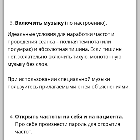
Включить музыку
(по настроению).
Идеальные условия для наработки частот и
проведения сеанса – полная темнота (или
полумрак) и абсолютная тишина. Если тишины
нет, желательно включить тихую, монотонную
музыку без слов.
При использовании специальной музыки
пользуйтесь прилагаемыми к ней объяснениями.
Открыть частоты на себя и на пациента.
Про себя произнести пароль для открытия
частот.