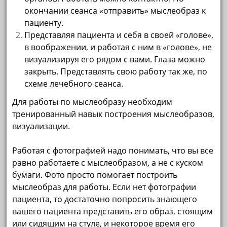
окончании сеанса «отправить» мыслеобраз к
пациенту.
Представляя пациента и себя в своей «голове»,
в воображении, и работая с ним в «голове», не
визуализируя его рядом с вами. Глаза можно
закрыть. Представлять свою работу так же, по
схеме лечебного сеанса.
Для работы по мыслеобразу необходим
тренированный навык построения мыслеобразов,
визуализации.
Работая с фотографией надо понимать, что вы все
равно работаете с мыслеобразом, а не с куском
бумаги. Фото просто помогает построить
мыслеобраз для работы. Если нет фотографии
пациента, то достаточно попросить знающего
вашего пациента представить его образ, стоящим
или сидящим на стуле, и некоторое время его