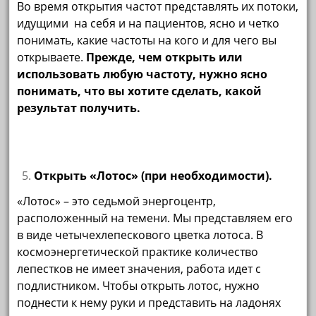
Во время открытия частот представлять их потоки,
идущими на себя и на пациентов, ясно и четко
понимать, какие частоты на кого и для чего вы
открываете.
Прежде, чем открыть или
использовать любую частоту, нужно ясно
понимать, что вы хотите сделать, какой
результат получить.
Открыть «Лотос» (при необходимости).
«Лотос» – это седьмой энергоцентр,
расположенный на темени. Мы представляем его
в виде четычехлепескового цветка лотоса. В
космоэнергетической практике количество
лепестков не имеет значения, работа идет с
подлистником. Чтобы открыть лотос, нужно
поднести к нему руки и представить на ладонях