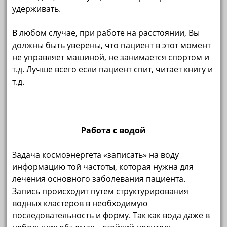
удерживать.
В любом случае, при работе на расстоянии, Вы
должны быть уверены, что пациент в этот момент
не управляет машиной, не занимается спортом и
т.д. Лучше всего если пациент спит, читает книгу и
т.д.
Работа с водой
Задача космоэнергета «записать» на воду
информацию той частоты, которая нужна для
лечения основного заболевания пациента.
Запись происходит путем структурирования
водных кластеров в необходимую
последовательность и форму. Так как вода даже в