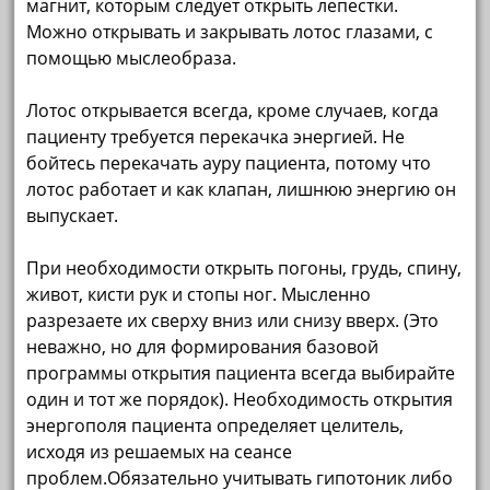
магнит, которым следует открыть лепестки.
Можно открывать и закрывать лотос глазами, с
помощью мыслеобраза.
Лотос открывается всегда, кроме случаев, когда
пациенту требуется перекачка энергией. Не
бойтесь перекачать ауру пациента, потому что
лотос работает и как клапан, лишнюю энергию он
выпускает.
При необходимости открыть погоны, грудь, спину,
живот, кисти рук и стопы ног. Мысленно
разрезаете их сверху вниз или снизу вверх. (Это
неважно, но для формирования базовой
программы открытия пациента всегда выбирайте
один и тот же порядок). Необходимость открытия
энергополя пациента определяет целитель,
исходя из решаемых на сеансе
проблем.Обязательно учитывать гипотоник либо