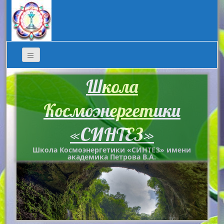
Школа
Космоэнергетики
«СИНТЕЗ»
Школа Космоэнергетики «СИНТЕЗ» имени
академика Петрова В.А.