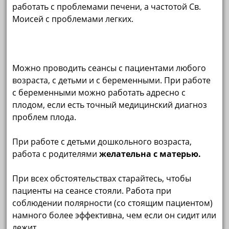
работать с проблемами печени, а частотой Св.
Моисей с проблемами легких.
Можно проводить сеансы с пациентами любого
возраста, с детьми и с беременными. При работе
с беременными можно работать адресно с
плодом, если есть точный медицинский диагноз
проблем плода.
При работе с детьми дошкольного возраста,
работа с родителями
желательна с матерью.
При всех обстоятельствах старайтесь, чтобы
пациенты на сеансе стояли. Работа при
соблюдении полярности (со стоящим пациентом)
намного более эффективна, чем если он сидит или
лежит.