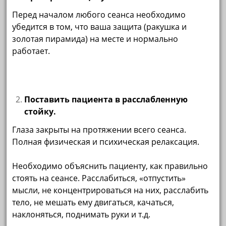
Перед началом любого сеанса необходимо
убедится в том, что ваша защита (ракушка и
золотая пирамида) на месте и нормально
работает.
Поставить пациента в расслабленную
стойку.
Глаза закрыты на протяжении всего сеанса.
Полная физическая и психическая релаксация.
Необходимо объяснить пациенту, как правильно
стоять на сеансе. Расслабиться, «отпустить»
мысли, не концентрироваться на них, расслабить
тело, не мешать ему двигаться, качаться,
наклоняться, поднимать руки и т.д.