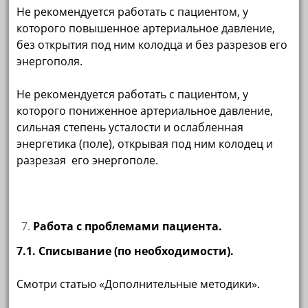
Не рекомендуется работать с пациентом, у
которого повышенное артериальное давление,
без открытия под ним колодца и без разрезов его
энергополя.
Не рекомендуется работать с пациентом, у
которого пониженное артериальное давление,
сильная степень усталости и ослабленная
энергетика (поле), открывая под ним колодец и
разрезая его энергополе.
Работа с проблемами пациента.
7.1. Списывание (по необходимости).
Смотри статью «Дополнительные методики».