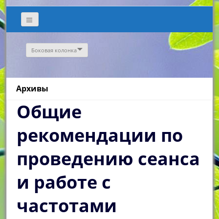
Боковая колонка
Архивы
Общие
рекомендации по
проведению сеанса
и работе с
частотами