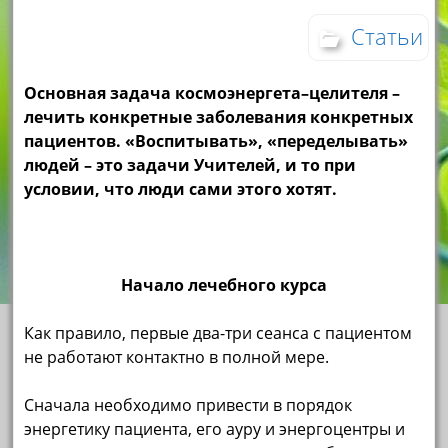
Статьи
Основная задача космоэнергета–целителя –
лечить конкретные заболевания конкретных
пациентов. «Воспитывать», «переделывать»
людей – это задачи Учителей, и то при
условии, что люди сами этого хотят.
Начало лечебного курса
Как правило, первые два-три сеанса с пациентом
не работают контактно в полной мере.
Сначала необходимо привести в порядок
энергетику пациента, его ауру и энергоцентры и