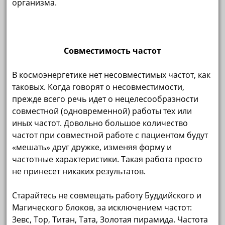
организма.
Совместимость частот
В космоэнергетике нет несовместимых частот, как
таковых. Когда говорят о несовместимости,
прежде всего речь идет о нецелесообразности
совместной (одновременной) работы тех или
иных частот. Довольно большое количество
частот при совместной работе с пациентом будут
«мешать» друг дружке, изменяя форму и
частотные характеристики. Такая работа просто
не принесет никаких результатов.
Старайтесь не совмещать работу Буддийского и
Магического блоков, за исключением частот:
Зевс, Тор, Титан, Тата, Золотая пирамида. Частота