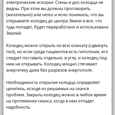
электрические искорки. Стены и дно колодца не
видны. При этом вы должны проговорить
(желательно) или четко и ясно понимать, что вы
открываете колодец до центра Земли и все, что
туда попадет, будет переработано и использовано
Землей.
Колодец можно открыть на всю комнату (сдвинуть
пол), но если среди пациентов есть гипотоник, его
следует поставить отдельно, в углу, и колодец под
ним не открывать. Колодец мощно стягивает
энергетику даже без разрезов энергополя.
Необходимость открытия колодца определяет
целитель, исходя из решаемых на сеансе
проблем. Закрыть колодец можно в любое время
на протяжении сеанса, когда в нем отпадет
надобность.