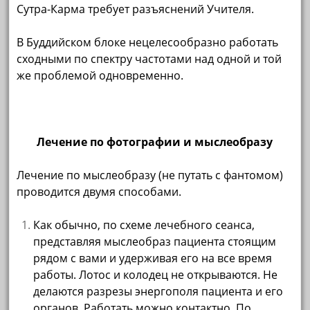
Сутра-Карма требует разъяснений Учителя.
В Буддийском блоке нецелесообразно работать
сходными по спектру частотами над одной и той
же проблемой одновременно.
Лечение по фотографии и мыслеобразу
Лечение по мыслеобразу (не путать с фантомом)
проводится двумя способами.
Как обычно, по схеме лечебного сеанса,
представляя мыслеобраз пациента стоящим
рядом с вами и удерживая его на все время
работы. Лотос и колодец не открываются. Не
делаются разрезы энергополя пациента и его
органов. Работать можно контактно. По