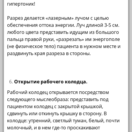
гипертоник!
Разрез делается «лазерным» лучом с целью
обеспечения оттока энергии. Луч длиной 3-5 см.
любого цвета представить идущим из большого
пальца правой руки, «разрезать» им энергополе
(не физическое тело) пациента в нужном месте и
раздвинуть края разреза в стороны.
Открытие рабочего колодца.
Рабочий колодец открывается посредством
следующего мыслеобраза: представить под
пациентом колодец с закрытой крышкой,
сдвинуть или откинуть крышку в сторону. В
колодце: утренний, светлый туман, белый, почти
молочный, и в нем где-то проскакивают