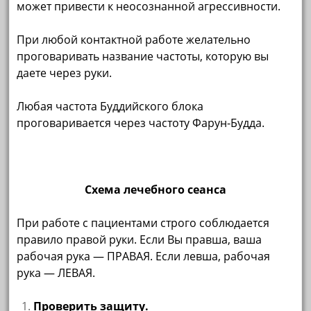
может привести к неосознанной агрессивности.
При любой контактной работе желательно
проговаривать название частоты, которую вы
даете через руки.
Любая частота Буддийского блока
проговаривается через частоту Фарун-Будда.
Схема лечебного сеанса
При работе с пациентами строго соблюдается
правило правой руки. Если Вы правша, ваша
рабочая рука — ПРАВАЯ. Если левша, рабочая
рука — ЛЕВАЯ.
Проверить защиту.