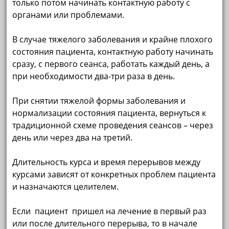
только потом начинать контактную работу с
органами или проблемами.
В случае тяжелого заболевания и крайне плохого
состояния пациента, контактную работу начинать
сразу, с первого сеанса, работать каждый день, а
при необходимости два-три раза в день.
При снятии тяжелой формы заболевания и
нормализации состояния пациента, вернуться к
традиционной схеме проведения сеансов – через
день или через два на третий.
Длительность курса и время перерывов между
курсами зависят от конкретных проблем пациента
и назначаются целителем.
Если пациент пришел на лечение в первый раз
или после длительного перерыва, то в начале