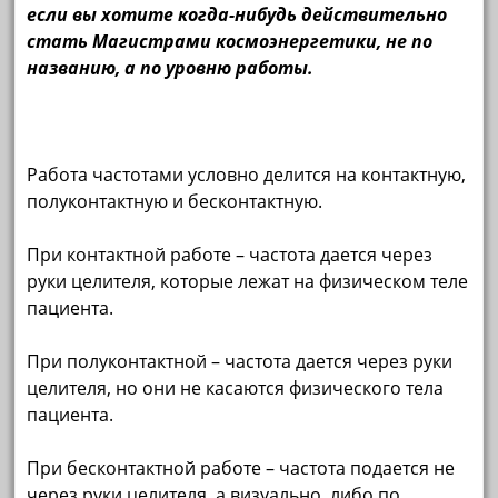
если вы хотите когда-нибудь действительно
стать Магистрами космоэнергетики, не по
названию, а по уровню работы.
Работа частотами условно делится на контактную,
полуконтактную и бесконтактную.
При контактной работе – частота дается через
руки целителя, которые лежат на физическом теле
пациента.
При полуконтактной – частота дается через руки
целителя, но они не касаются физического тела
пациента.
При бесконтактной работе – частота подается не
через руки целителя, а визуально, либо по