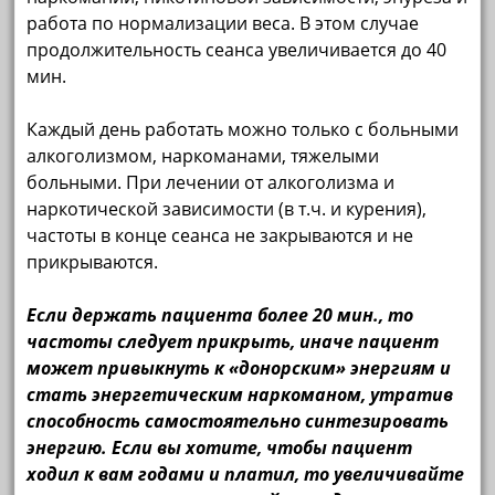
работа по нормализации веса. В этом случае
продолжительность сеанса увеличивается до 40
мин.
Каждый день работать можно только с больными
алкоголизмом, наркоманами, тяжелыми
больными. При лечении от алкоголизма и
наркотической зависимости (в т.ч. и курения),
частоты в конце сеанса не закрываются и не
прикрываются.
Если держать пациента более 20 мин., то
частоты следует прикрыть, иначе пациент
может привыкнуть к «донорским» энергиям и
стать энергетическим наркоманом, утратив
способность самостоятельно синтезировать
энергию. Если вы хотите, чтобы пациент
ходил к вам годами и платил, то увеличивайте