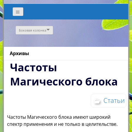
Боковая колонка
Архивы
Частоты
Магического блока
Статьи
Частоты Магического блока имеют широкий
спектр применения и не только в целительстве.