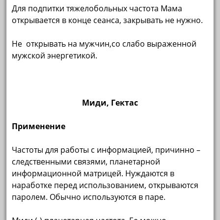
Для подпитки тяжелобольных частота Мама
открывается в конце сеанса, закрывать не нужно.
Не открывать на мужчин,со слабо выраженной
мужской энергетикой.
Миди, Гектас
Применение
Частоты для работы с информацией, причинно –
следственными связями, планетарной
информационной матрицей. Нуждаются в
наработке перед использованием, открываются
паролем. Обычно используются в паре.