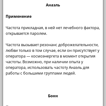
Анаэль
Применение
Частота прикладная, в ней нет лечебного фактора,
открывается паролем.
Частота вызывает резонанс доброжелательности,
любви только в том случае, если он присутствует у
оператора — космоэнергета в момент открытия
частоты. Возможно, при наличии опыта у
оператора, использовать частоту Анаэль для
работы с большими группами людей.
Бонн