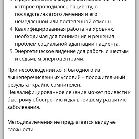
которое проводилось пациенту, о
последствиях этого лечения и его
немедленной или постепенной отмены.
Квалифицированная работа на Уровнях,
необходимая для понимания и решения
проблем социальной адаптации пациента.
Энергетическое видение для работы с шестым
и седьмым энергоцентрами.
При несоблюдении хотя бы одного из
вышеперечисленных условий – положительный
результат крайне сомнителен.
Неквалифицированное лечение может привести к
быстрому обострению и дальнейшему развитию
заболевания.
Методика лечения не предлагается ввиду ее
сложности.