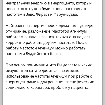
нейтральную энергию в энергоцентр, который
после этого нужно будет снова настраивать
частотами Зевс, Фираст и Фарун-Будда.
Нейтральная энергия необходима там, где идет
отмирание, разложение. Частотой Агни-Хум
работаем в начале сеанса, так как она не даст
корректно работать другим частотам. После
работы частотой Агни-Хум можно работать
частотами Буддийского блока.
При ясном понимании, что Вы делаете и каких
результатов хотите добиться, возможно
использование частоты Агни-Хум при работе с
энергоцентрами и для решения специфических,
социального характера, проблем у пациента.