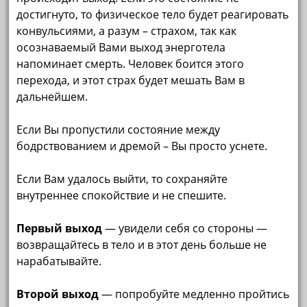
достигнуто, то физическое тело будет реагировать
конвульсиями, а разум – страхом, так как
осознаваемый Вами выход энерготела
напоминает смерть. Человек боится этого
перехода, и этот страх будет мешать Вам в
дальнейшем.
Если Вы пропустили состояние между
бодрствованием и дремой – Вы просто уснете.
Если Вам удалось выйти, то сохраняйте
внутреннее спокойствие и не спешите.
Первый выход
— увидели себя со стороны —
возвращайтесь в тело и в этот день больше не
нарабатывайте.
Второй выход
— попробуйте медленно пройтись