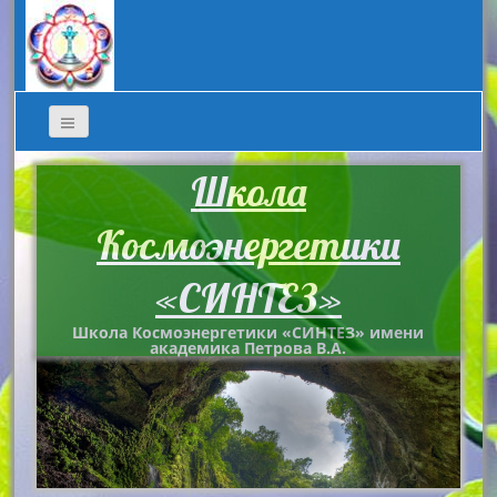
Школа
Космоэнергетики
«СИНТЕЗ»
Школа Космоэнергетики «СИНТЕЗ» имени
академика Петрова В.А.