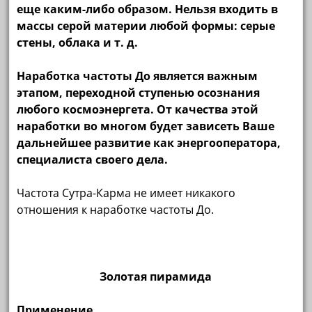
еще каким-либо образом.
Нельзя входить в
массы серой материи любой формы: серые
стены, облака и т. д.
Наработка частоты До является важным
этапом, переходной ступенью осознания
любого космоэнергета. От качества этой
наработки во многом будет зависеть Ваше
дальнейшее развитие как энергооператора,
специалиста своего дела.
Частота Сутра-Карма не имеет никакого
отношения к наработке частоты До.
Золотая пирамида
Применение