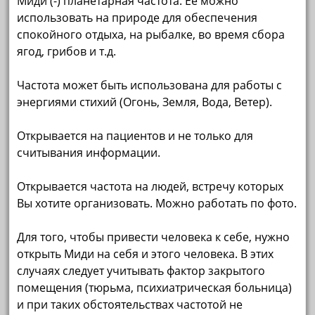
Миди (-) планетарная частота. Ее можно
использовать на природе для обеспечения
спокойного отдыха, на рыбалке, во время сбора
ягод, грибов и т.д.
Частота может быть использована для работы с
энергиями стихий (Огонь, Земля, Вода, Ветер).
Открывается на пациентов и не только для
считывания информации.
Открывается частота на людей, встречу которых
Вы хотите организовать. Можно работать по фото.
Для того, чтобы привести человека к себе, нужно
открыть Миди на себя и этого человека. В этих
случаях следует учитывать фактор закрытого
помещения (тюрьма, психиатрическая больница)
и при таких обстоятельствах частотой не