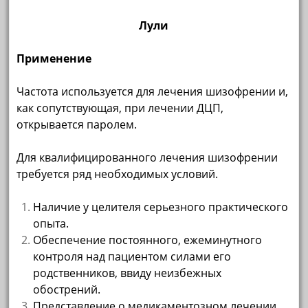
Лули
Применение
Частота используется для лечения шизофрении и,
как сопутствующая, при лечении ДЦП,
открывается паролем.
Для квалифицированного лечения шизофрении
требуется ряд необходимых условий.
Наличие у целителя серьезного практического
опыта.
Обеспечение постоянного, ежеминутного
контроля над пациентом силами его
родственников, ввиду неизбежных
обострений.
Представление о медикаментозном лечении,