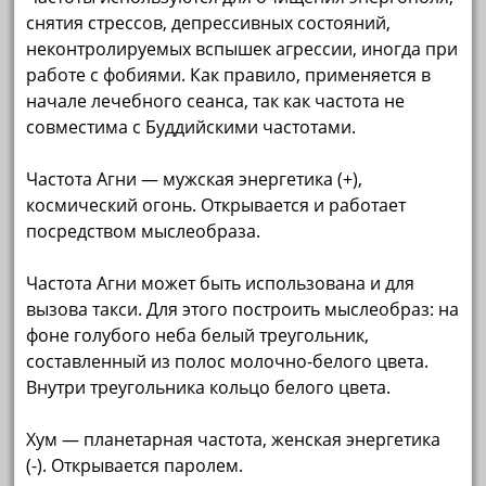
снятия стрессов, депрессивных состояний,
неконтролируемых вспышек агрессии, иногда при
работе с фобиями. Как правило, применяется в
начале лечебного сеанса, так как частота не
совместима с Буддийскими частотами.
Частота Агни — мужская энергетика (+),
космический огонь. Открывается и работает
посредством мыслеобраза.
Частота Агни может быть использована и для
вызова такси. Для этого построить мыслеобраз: на
фоне голубого неба белый треугольник,
составленный из полос молочно-белого цвета.
Внутри треугольника кольцо белого цвета.
Хум — планетарная частота, женская энергетика
(-). Открывается паролем.