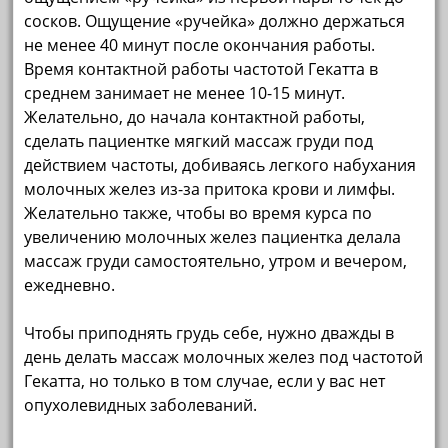
сосков. Ощущение «ручейка» должно держаться
не менее 40 минут после окончания работы.
Время контактной работы частотой Гекатта в
среднем занимает не менее 10-15 минут.
Желательно, до начала контактной работы,
сделать пациентке мягкий массаж груди под
действием частоты, добиваясь легкого набухания
молочных желез из-за притока крови и лимфы.
Желательно также, чтобы во время курса по
увеличению молочных желез пациентка делала
массаж груди самостоятельно, утром и вечером,
ежедневно.
Чтобы приподнять грудь себе, нужно дважды в
день делать массаж молочных желез под частотой
Гекатта, но только в том случае, если у вас нет
опухолевидных заболеваний.