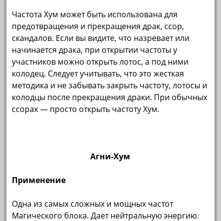
Частота Хум может быть использована для
предотвращения и прекращения драк, ссор,
скандалов. Если вы видите, что назревает или
начинается драка, при открытии частоты у
участников можно открыть лотос, а под ними
колодец. Следует учитывать, что это жесткая
методика и не забывать закрыть частоту, лотосы и
колодцы после прекращения драки. При обычных
ссорах — просто открыть частоту Хум.
Агни-Хум
Применение
Одна из самых сложных и мощных частот
Магического блока. Дает нейтральную энергию.