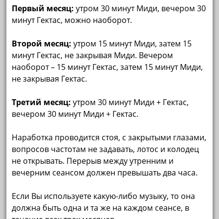
Первый месяц:
утром 30 минут Миди, вечером 30
минут Гектас, можно наоборот.
Второй месяц:
утром 15 минут Миди, затем 15
минут Гектас, не закрывая Миди. Вечером
наоборот – 15 минут Гектас, затем 15 минут Миди,
не закрывая Гектас.
Третий месяц:
утром 30 минут Миди + Гектас,
вечером 30 минут Миди + Гектас.
Наработка проводится стоя, с закрытыми глазами,
вопросов частотам не задавать, лотос и колодец
не открывать. Перерыв между утренним и
вечерним сеансом должен превышать два часа.
Если Вы используете какую-либо музыку, то она
должна быть одна и та же на каждом сеансе, в