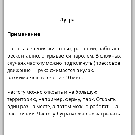
Лугра
Применение
Частота лечения животных, растений, работает
бесконтактно, открывается паролем. В сложных
случаях частоту можно подтолкнуть (прессовое
движение — рука сжимается в кулак,
разжимается) в течение 10 мин.
Частоту можно открыть и на большую
территорию, например, ферму, парк. Открыть
один раз на месте, а потом можно работать на
расстоянии. Частоту Лугра можно не закрывать.