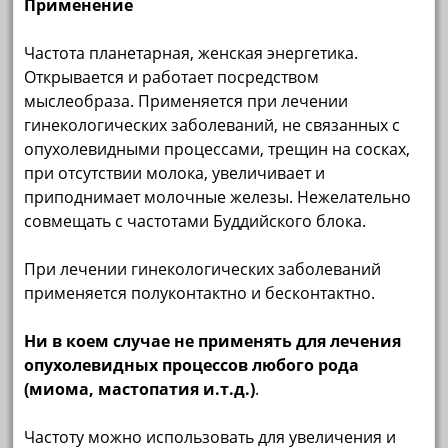
Применение
Частота планетарная, женская энергетика.
Открывается и работает посредством
мыслеобраза. Применяется при лечении
гинекологических заболеваний, не связанных с
опухолевидными процессами, трещин на сосках,
при отсутствии молока, увеличивает и
приподнимает молочные железы. Нежелательно
совмещать с частотами Буддийского блока.
При лечении гинекологических заболеваний
применяется полуконтактно и бесконтактно.
Ни в коем случае не применять для лечения
опухолевидных процессов любого рода
(миома, мастопатия и.т.д.)
.
Частоту можно использовать для увеличения и