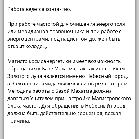
Работа ведется контактно.
При работе частотой для очищения энергополя
или меридианов позвоночника и при работе с
энергоцентрами, под пациентом должен быть
открыт колодец.
Магистр космоэнергетики имеет возможность
обращаться к Базе Махатма, так как источником
Золотого луча является именно Небесный город,
а Золотая пирамида является лишь резонатором.
Методика работы с Базой Махатма должна
даваться Учителем при настройке Магистровского
блока частот. Для обращения в Небесный город
должна быть действительно серьезная, веская
причина.