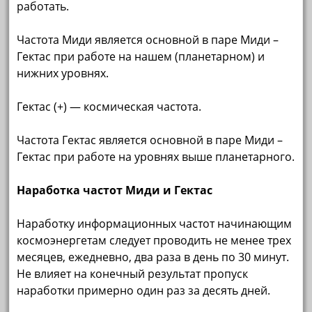
работать.
Частота Миди является основной в паре Миди –
Гектас при работе на нашем (планетарном) и
нижних уровнях.
Гектас (+) — космическая частота.
Частота Гектас является основной в паре Миди –
Гектас при работе на уровнях выше планетарного.
Наработка частот Миди и Гектас
Наработку информационных частот начинающим
космоэнергетам следует проводить не менее трех
месяцев, ежедневно, два раза в день по 30 минут.
Не влияет на конечный результат пропуск
наработки примерно один раз за десять дней.