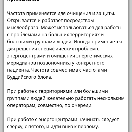
Частота применяется для очищения и защиты.
Открывается и работает посредством
мыслеобраза. Может использоваться для работы
с проблемами на больших территориях и
большими группами людей. Иногда применяется
для решения специфических проблем с
энергоцентрами и очищения энергетических
меридианов позвоночника у конкретного
пациента. Частота совместима с частотами
Буддийского блока.
При работе с территориями или большими
группами людей желательно работать нескольким
операторам, совместно, по очереди.
При работе с энергоцентрами начинать следует
сверху, с пятого, и идти вниз к первому.