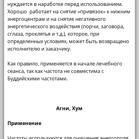
нуждается в наработке перед использованием.
Хорошо работает на снятие «привязок» к нижним
энергоцентрам и на снятие негативного
энергетического воздействия (порчи, заговора,
сглаза, проклятья и т.д.), которое, при
определенных условиях, может быть возвращено
исполнителю и заказчику.
Как правило, применяется в начале лечебного
сеанса, так как частота не совместима с
Буддийскими частотами.
Агни, Хум
Применение
Частоты используются для очищения энергополя,