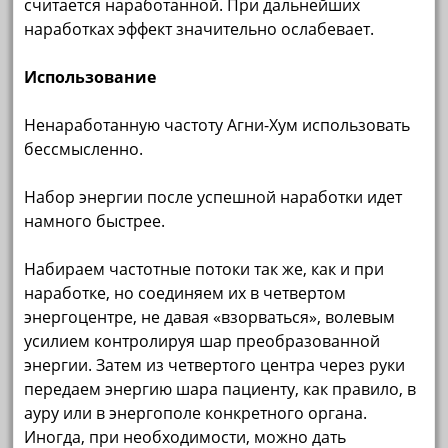
считается наработанной. При дальнейших
наработках эффект значительно ослабевает.
Использование
Ненаработанную частоту Агни-Хум использовать
бессмысленно.
Набор энергии после успешной наработки идет
намного быстрее.
Набираем частотные потоки так же, как и при
наработке, но соединяем их в четвертом
энергоцентре, не давая «взорваться», волевым
усилием контролируя шар преобразованной
энергии. Затем из четвертого центра через руки
передаем энергию шара пациенту, как правило, в
ауру или в энергополе конкретного органа.
Иногда, при необходимости, можно дать