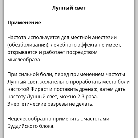
Лунный свет
Применение
Частота используется для местной анестезии
(обезболивания), лечебного эффекта не имеет,
открывается и работает посредством
мыслеобраза.
При сильной боли, перед применением частоты
Лунный свет, желательно проработать место боли
частотой Фираст и поставить дренаж, затем дать
частоту Лунный свет, можно 2-3 раза.
Энергетические разрезы не делать.
Нецелесообразно применять с частотами
Буддийского блока.