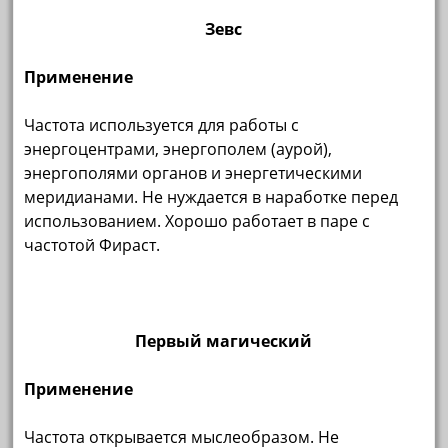
Зевс
Применение
Частота используется для работы с
энергоцентрами, энергополем (аурой),
энергополями органов и энергетическими
меридианами. Не нуждается в наработке перед
использованием. Хорошо работает в паре с
частотой Фираст.
Первый магический
Применение
Частота открывается мыслеобразом. Не