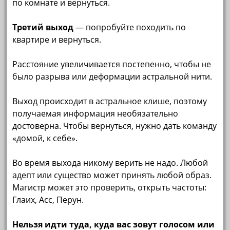
по комнате и вернуться.
Третий выход
— попробуйте походить по
квартире и вернуться.
Расстояние увеличивается постепенно, чтобы не
было разрыва или деформации астральной нити.
Выход происходит в астральное клише, поэтому
получаемая информация необязательно
достоверна. Чтобы вернуться, нужно дать команду
«домой, к себе».
Во время выхода никому верить не надо. Любой
адепт или существо может принять любой образ.
Магистр может это проверить, открыть частоты:
Глаих, Асс, Перун.
Нельзя идти туда, куда вас зовут голосом или