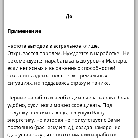
До
Применение
Частота выходов в астральное клише.
Открывается паролем. Нуждается в наработке. Не
рекомендуется нарабатывать до уровня Мастера,
если нет ясных и выраженных способностей
сохранять адекватность в экстремальных
ситуациях, не поддаваясь страху и панике.
Первые наработки необходимо делать лежа. Лечь
удобно, руки, ноги можно скрещивать. Под
подушку положить вещь, несущую Вашу
энергетику, но которая не присутствует с Вами
постоянно (расческу и т. д.), создав намерение
(дав установку), что по окончании наработки