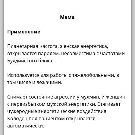
Мама
Применение
Планетарная частота, женская энергетика,
открывается паролем, несовместима с частотами
Буддийского блока.
Используется для работы с тяжелобольными, в
том числе и лежачими.
Снимает состояние агрессии у мужчин, и женщин
с переизбытком мужской энергетики. Стягивает
чужеродные энергетические воздействия.
Колодец под пациентом открывается
автоматически.