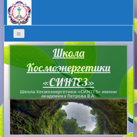
Школа
Космоэнергетики
«СИНТЕЗ»
Школа Космоэнергетики «СИНТЕЗ» имени
академика Петрова В.А.