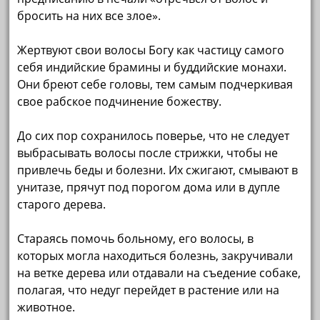
бросить на них все злое».
Жертвуют свои волосы Богу как частицу самого
себя индийские брамины и буддийские монахи.
Они бреют себе головы, тем самым подчеркивая
свое рабское подчинение божеству.
До сих пор сохранилось поверье, что не следует
выбрасывать волосы после стрижки, чтобы не
привлечь беды и болезни. Их сжигают, смывают в
унитазе, прячут под порогом дома или в дупле
старого дерева.
Стараясь помочь больному, его волосы, в
которых могла находиться болезнь, закручивали
на ветке дерева или отдавали на съедение собаке,
полагая, что недуг перейдет в растение или на
животное.