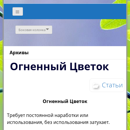
Боковая колонка
Архивы
Огненный Цветок
Статьи
Огненный Цветок
Требует постоянной наработки или
использования, без использования затухает.