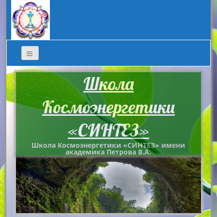
Школа
Космоэнергетики
«СИНТЕЗ»
Школа Космоэнергетики «СИНТЕЗ» имени
академика Петрова В.А.